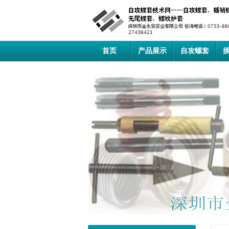
首页
产品展示
自攻螺套