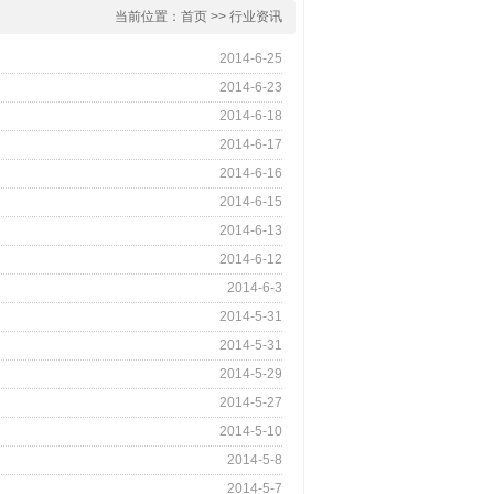
当前位置：
首页
>>
行业资讯
2014-6-25
2014-6-23
2014-6-18
2014-6-17
2014-6-16
2014-6-15
2014-6-13
2014-6-12
2014-6-3
2014-5-31
2014-5-31
2014-5-29
2014-5-27
2014-5-10
2014-5-8
2014-5-7