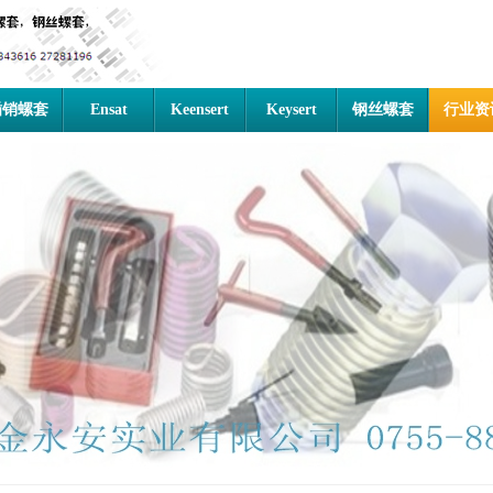
插销螺套
Ensat
Keensert
Keysert
钢丝螺套
行业资