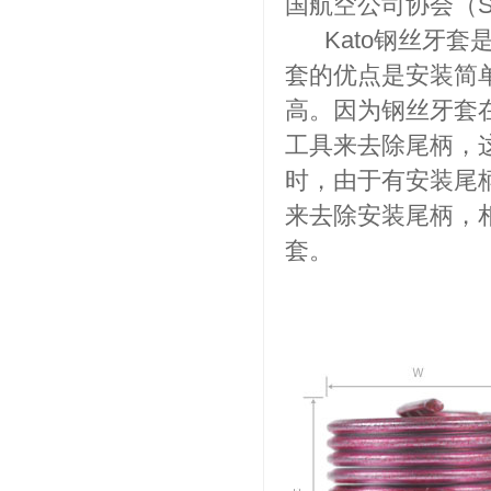
国航空公司协会（S
Kato钢丝牙套是
套的优点是安装简
高。因为钢丝牙套
工具来去除尾柄，
时，由于有安装尾
来去除安装尾柄，
套。