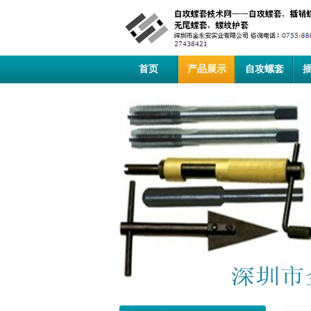
首页
产品展示
自攻螺套