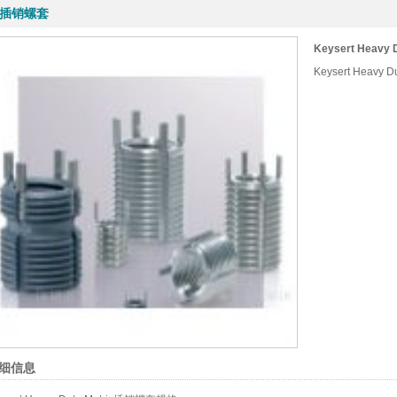
16
16
16
插销螺套
装实业有限公司 0755-88843616
装实业有限公司 0755-88843616
装实业有限公司 0755-88843616
Keysert Heav
Keysert Heavy
细信息