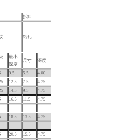
拆卸
纹
钻孔
级
最小
尺寸
深度
深度
5
9.5
5.5
4.00
25
12.5
7.5
4.75
25
14.5
9.5
4.75
5
16.5
11.5
4.75
5
18.5
13.5
4.75
5
20.5
15.5
4.75