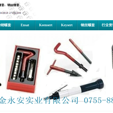
插销螺套
Ensat
Keensert
Keysert
钢丝螺套
行业资