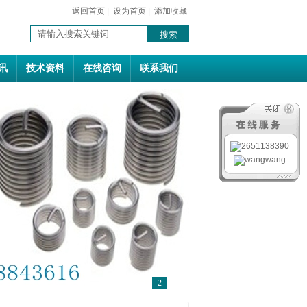
返回首页
|
设为首页
|
添加收藏
讯
技术资料
在线咨询
联系我们
1
2
3