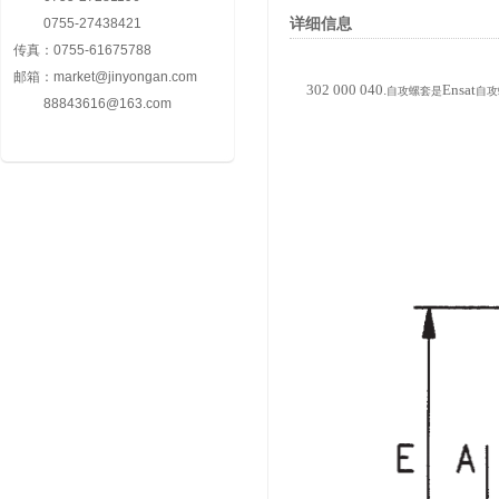
详细信息
0755-27438421
传真：
0755-61675788
邮箱：
market@jinyongan.com
302 000 040.
Ensat
自攻螺套是
自攻
88843616@163.com