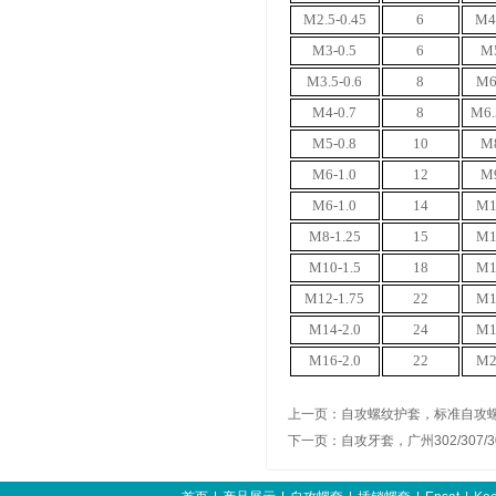
M2.5-0.45
6
M4.
M3-0.5
6
M5
M3.5-0.6
8
M6
M4-0.7
8
M6.
M5-0.8
10
M8
M6-1.0
12
M9
M6-1.0
14
M1
M8-1.25
15
M1
M10-1.5
18
M1
M12-1.75
22
M1
M14-2.0
24
M1
M16-2.0
22
M2
上一页：
自攻螺纹护套，标准自攻
下一页：
自攻牙套，广州302/307