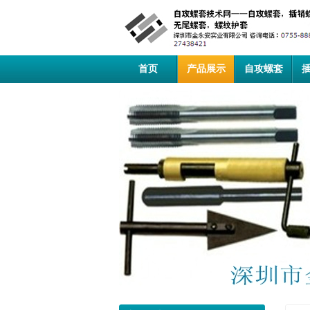
首页
产品展示
自攻螺套