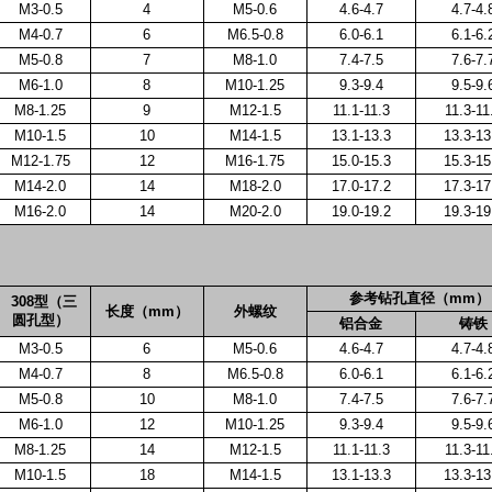
M3-0.5
4
M5-0.6
4.6-4.7
4.7-4.
M4-0.7
6
M6.5-0.8
6.0-6.1
6.1-6.
M5-0.8
7
M8-1.0
7.4-7.5
7.6-7.
M6-1.0
8
M10-1.25
9.3-9.4
9.5-9.
M8-1.25
9
M12-1.5
11.1-11.3
11.3-11
M10-1.5
10
M14-1.5
13.1-13.3
13.3-13
M12-1.75
12
M16-1.75
15.0-15.3
15.3-15
M14-2.0
14
M18-2.0
17.0-17.2
17.3-17
M16-2.0
14
M20-2.0
19.0-19.2
19.3-19
参考钻孔直径（
mm
）
308
型（三
长度（
mm
）
外螺纹
圆孔型）
铝合金
铸铁
M3-0.5
6
M5-0.6
4.6-4.7
4.7-4.
M4-0.7
8
M6.5-0.8
6.0-6.1
6.1-6.
M5-0.8
10
M8-1.0
7.4-7.5
7.6-7.
M6-1.0
12
M10-1.25
9.3-9.4
9.5-9.
M8-1.25
14
M12-1.5
11.1-11.3
11.3-11
M10-1.5
18
M14-1.5
13.1-13.3
13.3-13