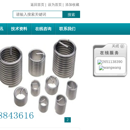
返回首页
|
设为首页
|
添加收藏
讯
技术资料
在线咨询
联系我们
1
2
3