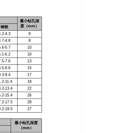
最小钻孔深
度（
mm
）
铸铁
4.2-4.3
8
4.7-4.8
8
5.6-5.7
10
6.1-6.2
10
7.5-7.6
13
8.5-8.6
15
9.3-9.4
17
1.2-11.4
18
.2-13.4
22
.2-15.4
26
.2-17.5
28
.2-19.5
27
最小钻孔深度
（
mm
）