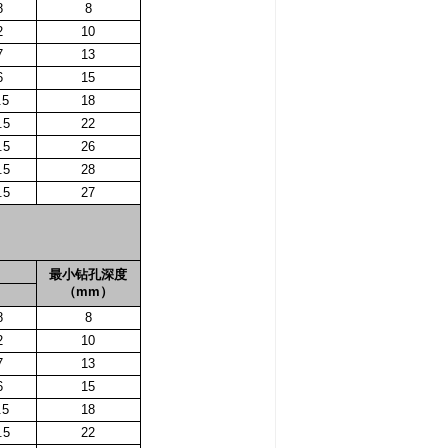
8
8
2
10
7
13
6
15
.5
18
.5
22
.5
26
.5
28
.5
27
最小钻孔深度
（
mm
）
8
8
2
10
7
13
6
15
.5
18
.5
22