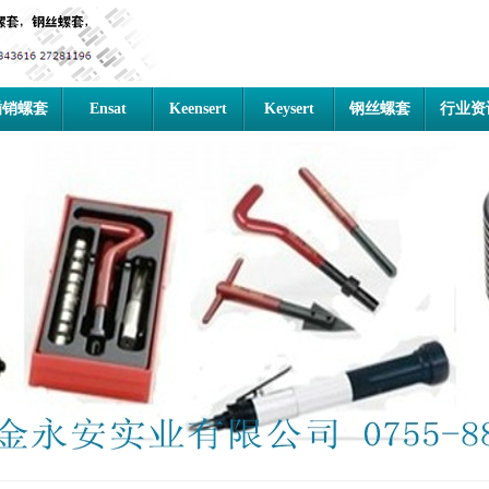
插销螺套
Ensat
Keensert
Keysert
钢丝螺套
行业资